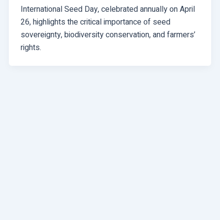
International Seed Day, celebrated annually on April
26, highlights the critical importance of seed
sovereignty, biodiversity conservation, and farmers’
rights.