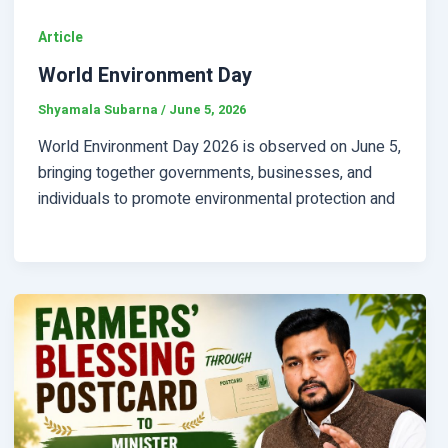
Article
World Environment Day
Shyamala Subarna
/
June 5, 2026
World Environment Day 2026 is observed on June 5,
bringing together governments, businesses, and
individuals to promote environmental protection and