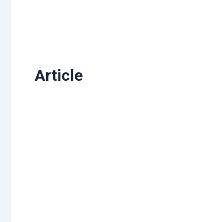
Article