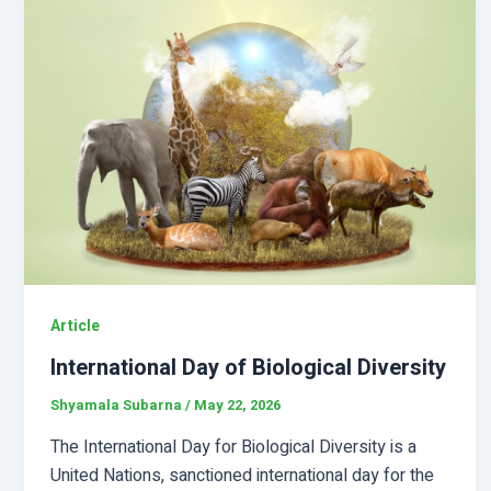
Article
International Day of Biological Diversity
Shyamala Subarna
/
May 22, 2026
The International Day for Biological Diversity is a
United Nations, sanctioned international day for the