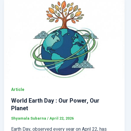
Article
World Earth Day : Our Power, Our
Planet
Shyamala Subarna
/
April 22, 2026
Earth Day, observed every year on April 22, has