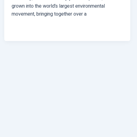
grown into the world’s largest environmental
movement, bringing together over a