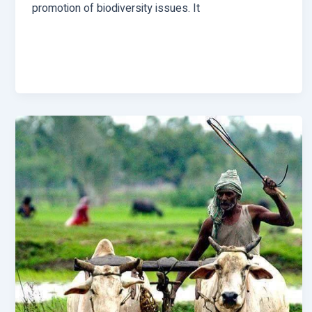
promotion of biodiversity issues. It