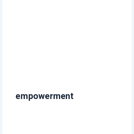
empowerment