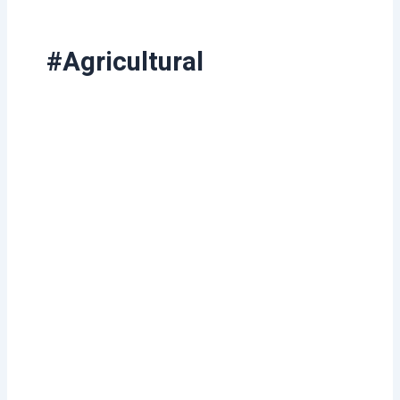
#Agricultural