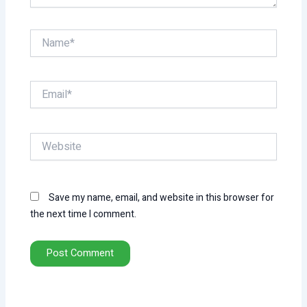
Name*
Email*
Website
Save my name, email, and website in this browser for
the next time I comment.