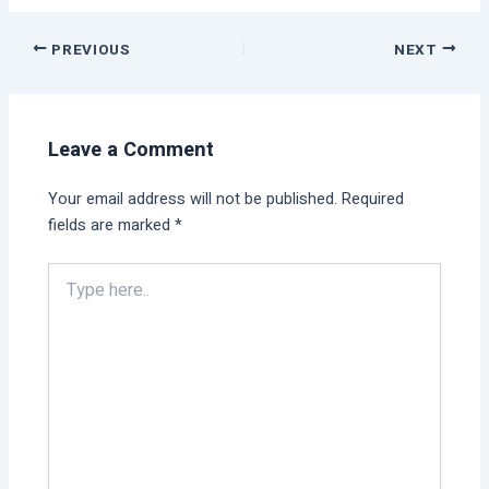
PREVIOUS
NEXT
Leave a Comment
Your email address will not be published.
Required
fields are marked
*
Type
here..