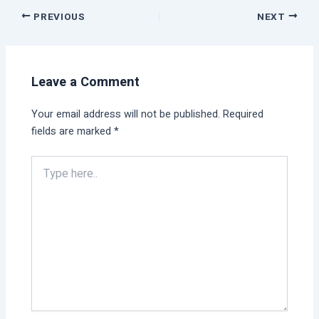
PREVIOUS
NEXT
Leave a Comment
Your email address will not be published.
Required
fields are marked
*
Type
here..