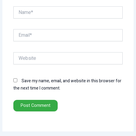
Name*
Email*
Website
Save my name, email, and website in this browser for
the next time I comment.