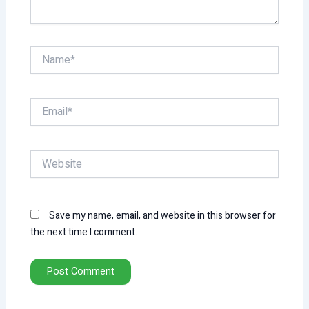
Name*
Email*
Website
Save my name, email, and website in this browser for
the next time I comment.