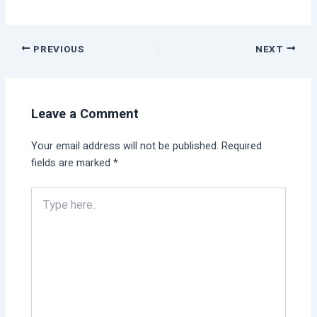
PREVIOUS
NEXT
Leave a Comment
Your email address will not be published.
Required
fields are marked
*
Type
here..