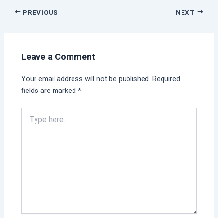
PREVIOUS
NEXT
Leave a Comment
Your email address will not be published.
Required
fields are marked
*
Type
here..