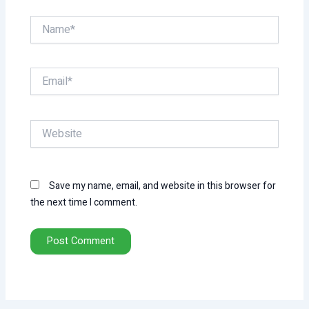
Name*
Email*
Website
Save my name, email, and website in this browser for
the next time I comment.