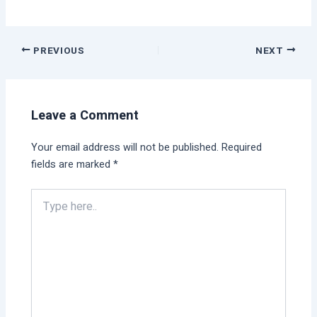
PREVIOUS
NEXT
Leave a Comment
Your email address will not be published.
Required
fields are marked
*
Type
here..