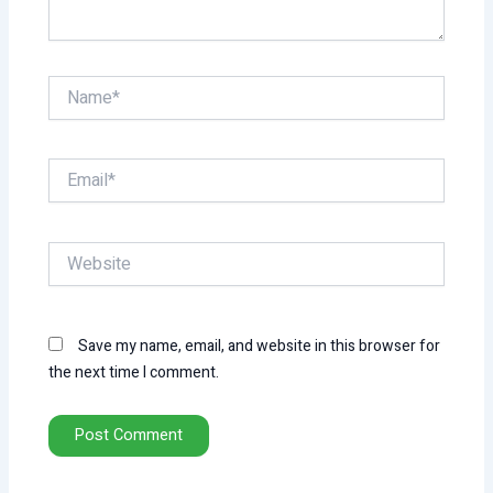
Name*
Email*
Website
Save my name, email, and website in this browser for
the next time I comment.