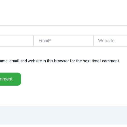
Email*
Website
me, email, and website in this browser for the next time I comment.