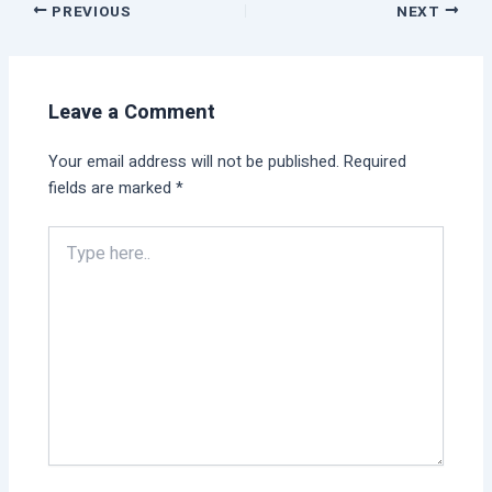
PREVIOUS
NEXT
Leave a Comment
Your email address will not be published.
Required
fields are marked
*
Type
here..