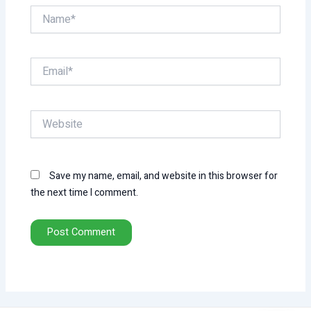
Name*
Email*
Website
Save my name, email, and website in this browser for
the next time I comment.