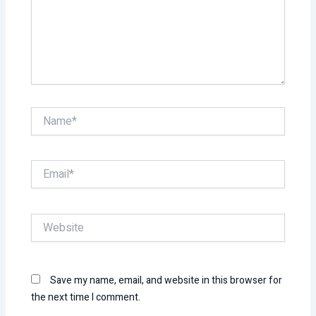
Name*
Email*
Website
Save my name, email, and website in this browser for
the next time I comment.