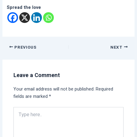
Spread the love
PREVIOUS
NEXT
Leave a Comment
Your email address will not be published.
Required
fields are marked
*
Type
here..