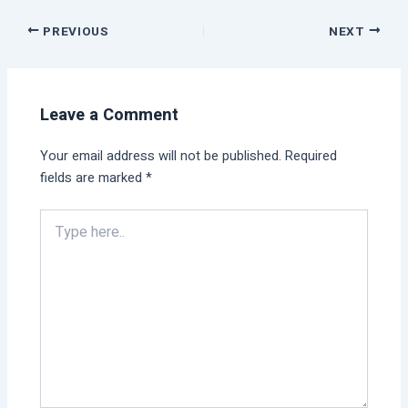
PREVIOUS
NEXT
Leave a Comment
Your email address will not be published.
Required
fields are marked
*
Type
here..