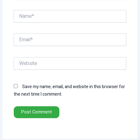
Name*
Email*
Website
Save my name, email, and website in this browser for
the next time I comment.