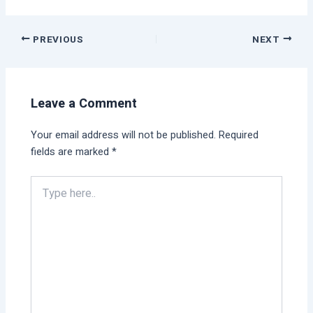
PREVIOUS
NEXT
Leave a Comment
Your email address will not be published.
Required
fields are marked
*
Type
here..