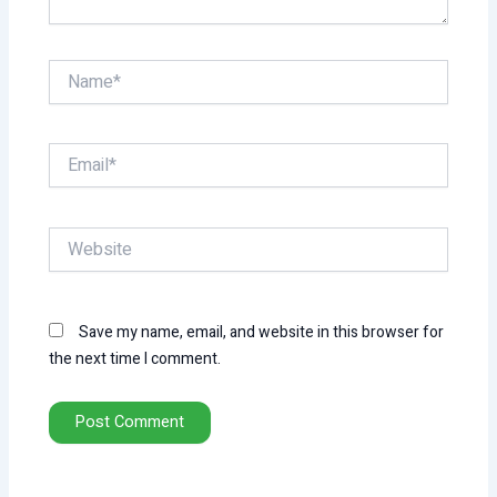
Name*
Email*
Website
Save my name, email, and website in this browser for
the next time I comment.