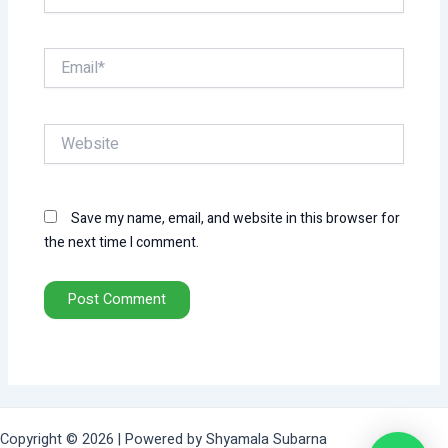
Email*
Website
Save my name, email, and website in this browser for
the next time I comment.
Copyright © 2026 | Powered by Shyamala Subarna