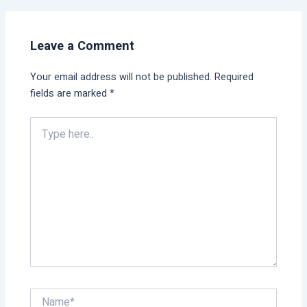
Leave a Comment
Your email address will not be published.
Required
fields are marked
*
Type
here..
Name*