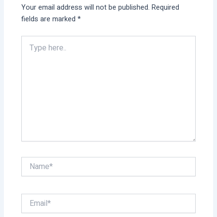
Your email address will not be published.
Required
fields are marked
*
Type
here..
Name*
Email*