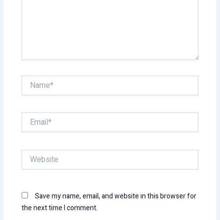
Name*
Email*
Website
Save my name, email, and website in this browser for
the next time I comment.