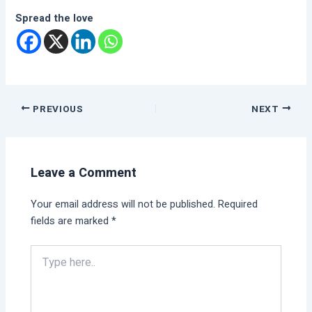
Spread the love
PREVIOUS
NEXT
Leave a Comment
Your email address will not be published.
Required
fields are marked
*
Type
here..