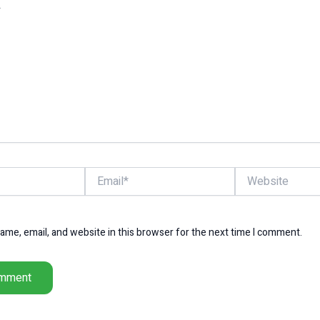
Email*
Website
me, email, and website in this browser for the next time I comment.