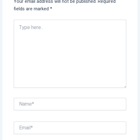
Your email address will not be published.
Required
fields are marked
*
Type
here..
Name*
Email*