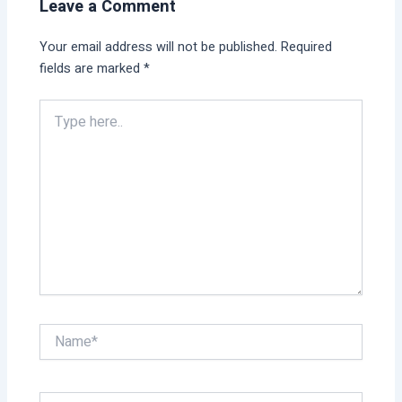
Leave a Comment
Your email address will not be published.
Required
fields are marked
*
Type
here..
Name*
Email*