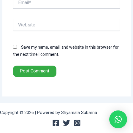
Website
Save my name, email, and website in this browser for
the next time I comment.
Copyright © 2026 | Powered by Shyamala Subarna