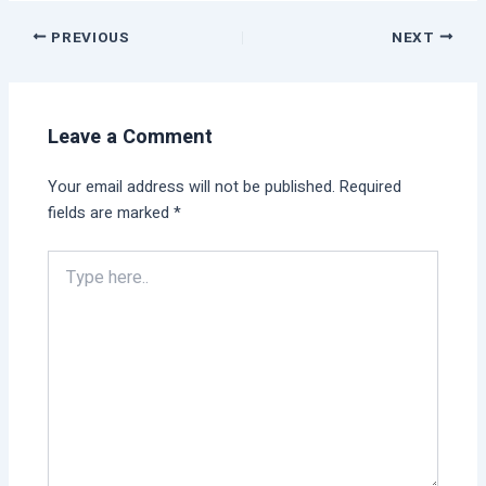
PREVIOUS
NEXT
Leave a Comment
Your email address will not be published.
Required
fields are marked
*
Type
here..