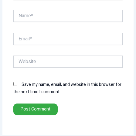
Name*
Email*
Website
Save my name, email, and website in this browser for
the next time I comment.