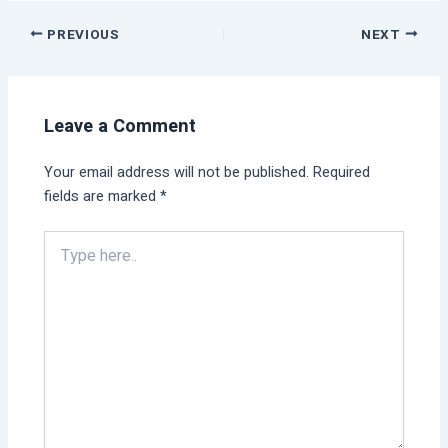
PREVIOUS
NEXT
Leave a Comment
Your email address will not be published.
Required
fields are marked
*
Type
here..