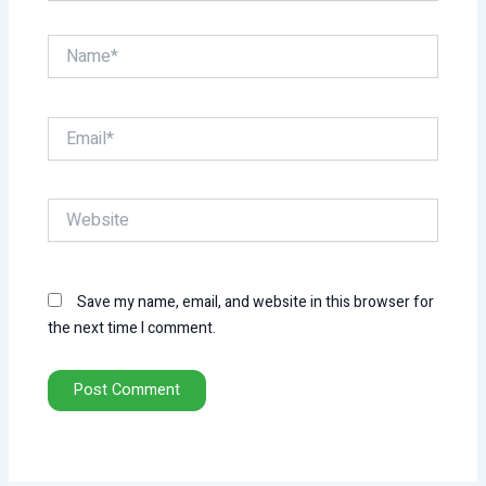
Name*
Email*
Website
Save my name, email, and website in this browser for
the next time I comment.