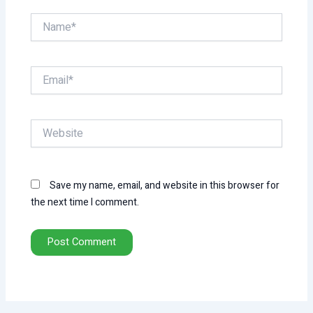
Name*
Email*
Website
Save my name, email, and website in this browser for
the next time I comment.