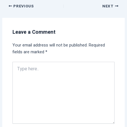
PREVIOUS
NEXT
Leave a Comment
Your email address will not be published.
Required
fields are marked
*
Type
here..