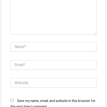
Name*
Email*
Website
Save my name, email, and website in this browser for
the next time I comment.