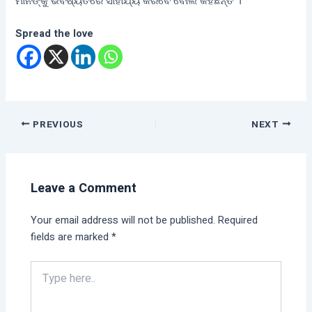
ମାନଙ୍କୁ ଭବିଷ୍ୟତରେ ସାହାଯ୍ୟ କରିବେ ବୋଲି କହିଛନ୍ତି ।
Spread the love
PREVIOUS
NEXT
Leave a Comment
Your email address will not be published.
Required
fields are marked
*
Type
here..