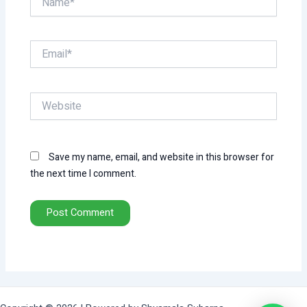
Email*
Website
Save my name, email, and website in this browser for
the next time I comment.