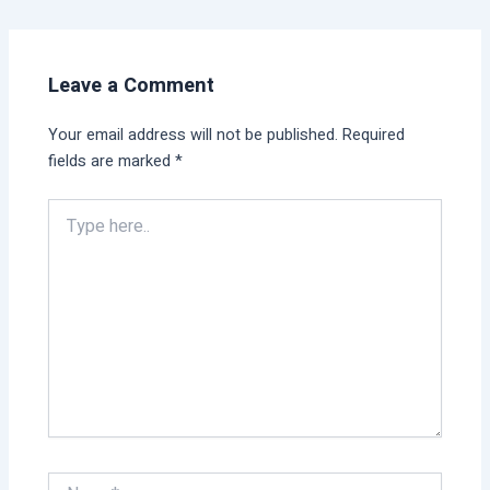
Leave a Comment
Your email address will not be published.
Required
fields are marked
*
Type
here..
Name*