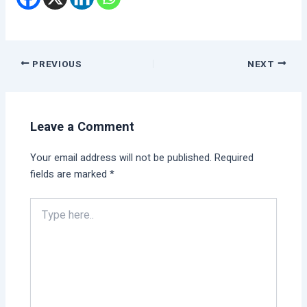
PREVIOUS
NEXT
Leave a Comment
Your email address will not be published.
Required
fields are marked
*
Type
here..