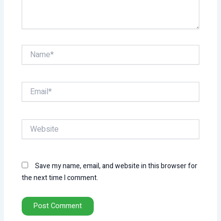
Name*
Email*
Website
Save my name, email, and website in this browser for
the next time I comment.