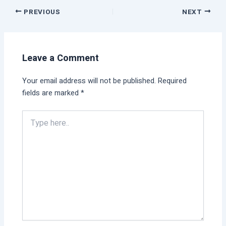
PREVIOUS
NEXT
Leave a Comment
Your email address will not be published.
Required
fields are marked
*
Type
here..