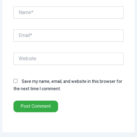
Name*
Email*
Website
Save my name, email, and website in this browser for
the next time I comment.