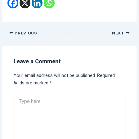
PREVIOUS
NEXT
Leave a Comment
Your email address will not be published.
Required
fields are marked
*
Type
here..