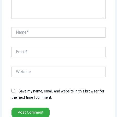
Name*
Email*
Website
Save my name, email, and website in this browser for
the next time I comment.