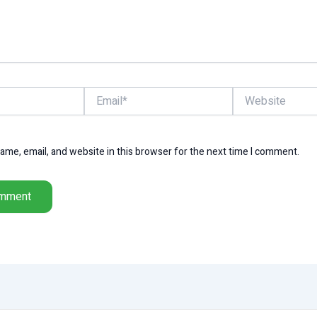
Email*
Website
me, email, and website in this browser for the next time I comment.