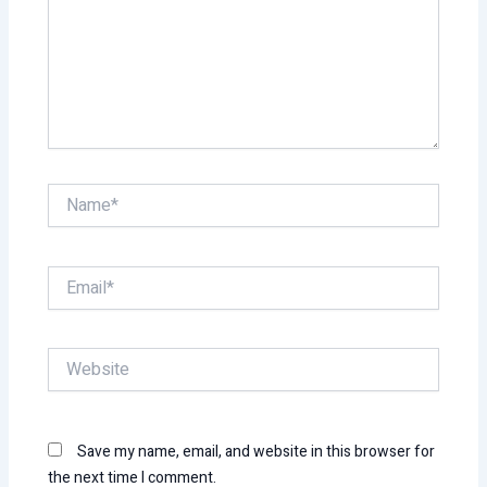
Name*
Email*
Website
Save my name, email, and website in this browser for
the next time I comment.