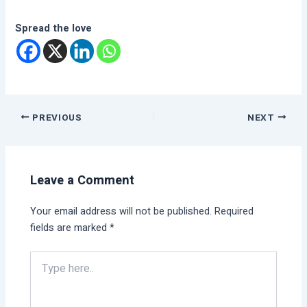
Spread the love
PREVIOUS
NEXT
Leave a Comment
Your email address will not be published.
Required
fields are marked
*
Type
here..