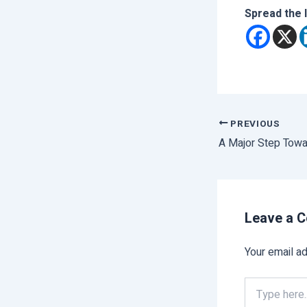
Spread the 
PREVIOUS
Leave a 
Your email ad
Type
here..