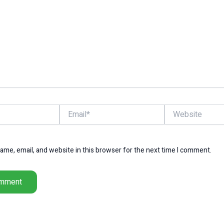
Email*
Website
me, email, and website in this browser for the next time I comment.