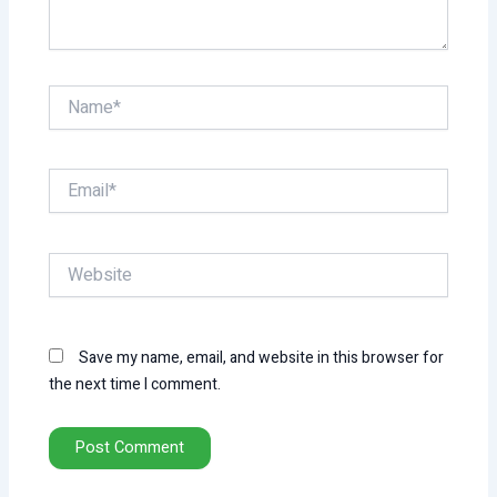
Name*
Email*
Website
Save my name, email, and website in this browser for
the next time I comment.