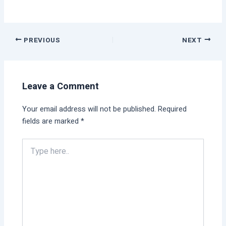
PREVIOUS
NEXT
Leave a Comment
Your email address will not be published.
Required
fields are marked
*
Type
here..