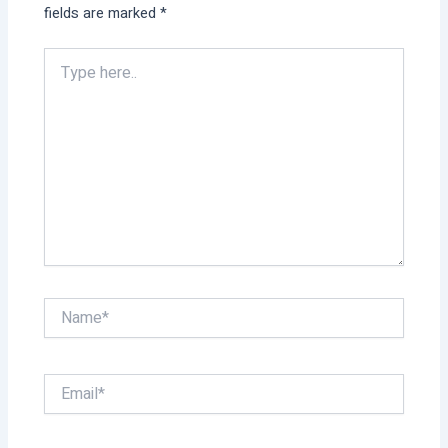
fields are marked
*
Type
here..
Name*
Email*