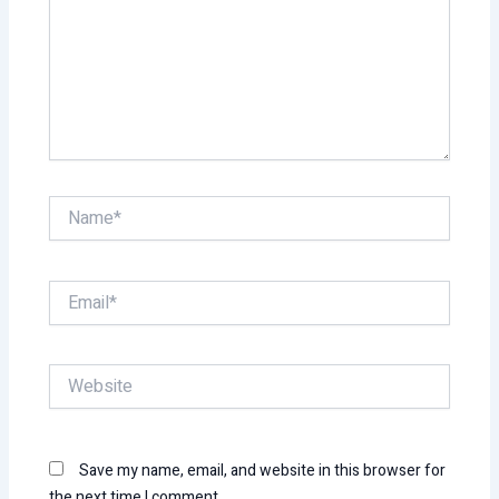
Name*
Email*
Website
Save my name, email, and website in this browser for
the next time I comment.