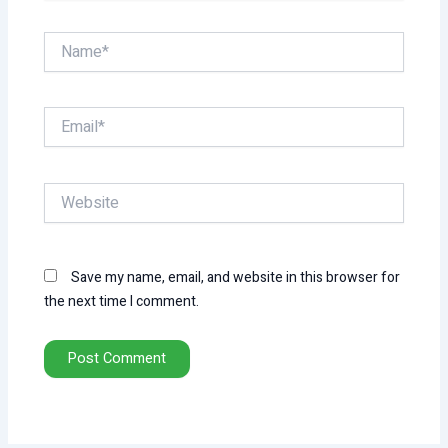
Name*
Email*
Website
Save my name, email, and website in this browser for
the next time I comment.