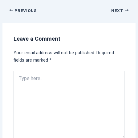
PREVIOUS
NEXT
Leave a Comment
Your email address will not be published.
Required
fields are marked
*
Type
here..