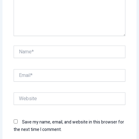
Name*
Email*
Website
Save my name, email, and website in this browser for
the next time I comment.