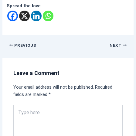
Spread the love
PREVIOUS
NEXT
Leave a Comment
Your email address will not be published.
Required
fields are marked
*
Type
here..