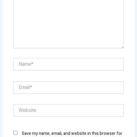
Name*
Email*
Website
Save my name, email, and website in this browser for