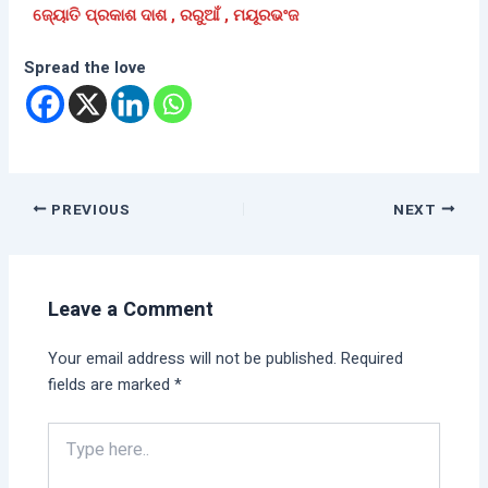
ଜ୍ୟୋତି ପ୍ରକାଶ ଦାଶ , ରରୁଆଁ , ମୟୂରଭଂଜ
Spread the love
PREVIOUS
NEXT
Leave a Comment
Your email address will not be published.
Required
fields are marked
*
Type
here..