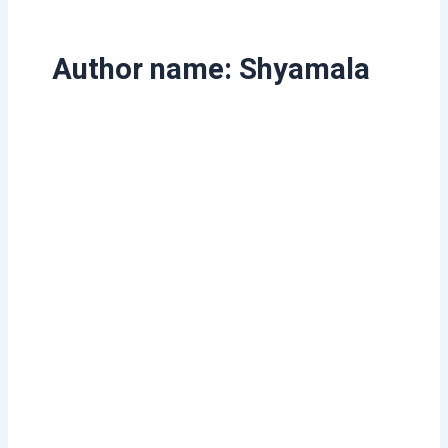
Author name: Shyamala