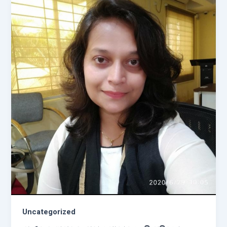
Uncategorized