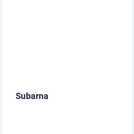
Subarna