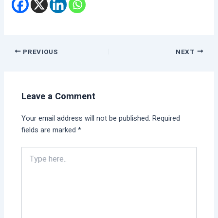
PREVIOUS
NEXT
Leave a Comment
Your email address will not be published.
Required
fields are marked
*
Type
here..