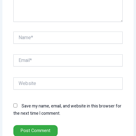
Name*
Email*
Website
Save my name, email, and website in this browser for
the next time I comment.