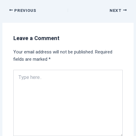
PREVIOUS
NEXT
Leave a Comment
Your email address will not be published.
Required
fields are marked
*
Type
here..