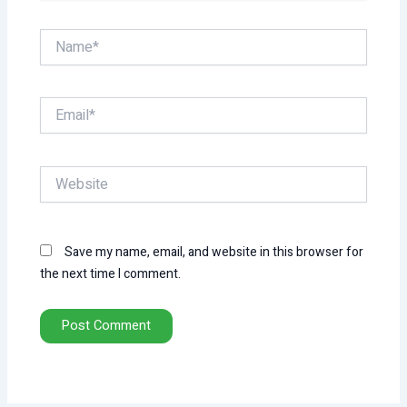
Name*
Email*
Website
Save my name, email, and website in this browser for
the next time I comment.