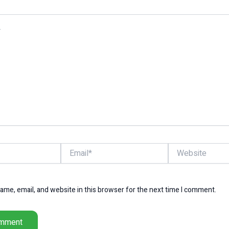
Email*
Website
me, email, and website in this browser for the next time I comment.