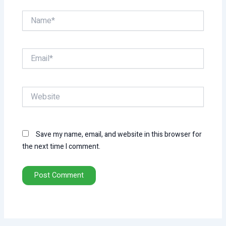
Name*
Email*
Website
Save my name, email, and website in this browser for
the next time I comment.