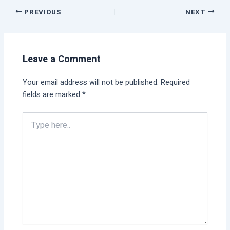
PREVIOUS
NEXT
Leave a Comment
Your email address will not be published.
Required
fields are marked
*
Type
here..