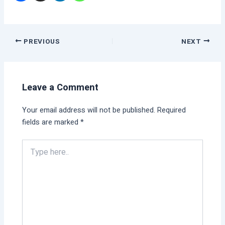
PREVIOUS
NEXT
Leave a Comment
Your email address will not be published.
Required
fields are marked
*
Type
here..