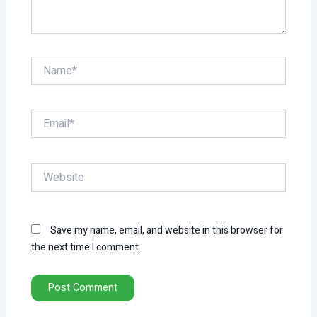
Name*
Email*
Website
Save my name, email, and website in this browser for
the next time I comment.