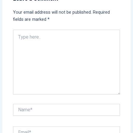
Your email address will not be published.
Required
fields are marked
*
Type
here..
Name*
Email*