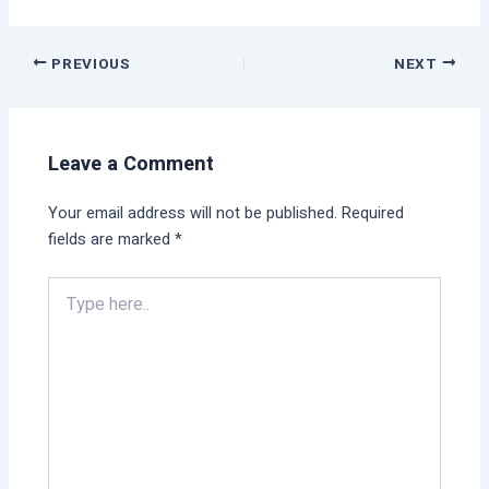
PREVIOUS
NEXT
Leave a Comment
Your email address will not be published.
Required
fields are marked
*
Type
here..