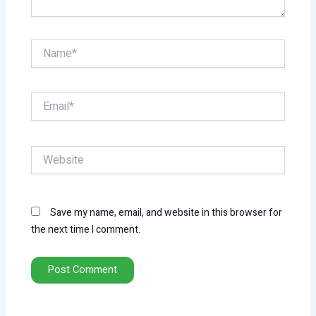
Name*
Email*
Website
Save my name, email, and website in this browser for
the next time I comment.