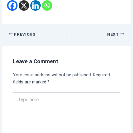
PREVIOUS
NEXT
Leave a Comment
Your email address will not be published.
Required
fields are marked
*
Type
here..