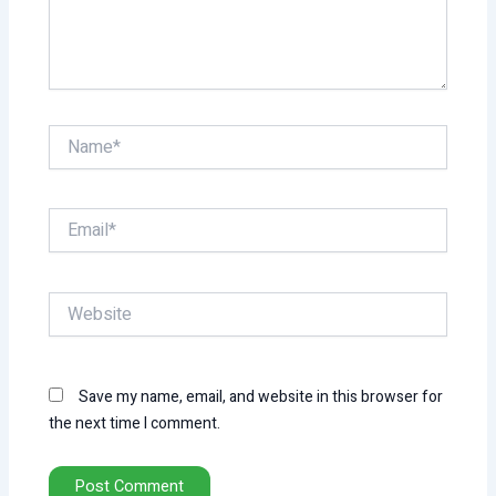
Name*
Email*
Website
Save my name, email, and website in this browser for
the next time I comment.