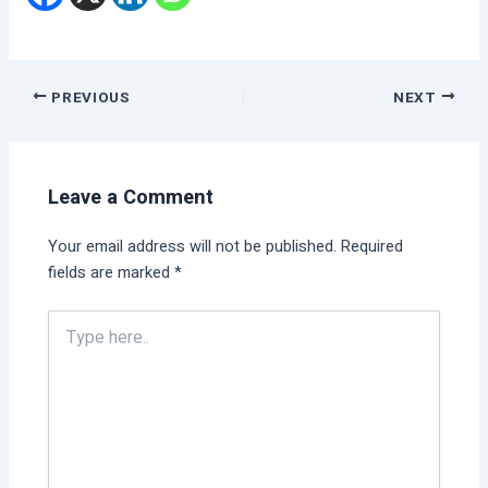
PREVIOUS
NEXT
Leave a Comment
Your email address will not be published.
Required
fields are marked
*
Type
here..