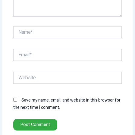
Name*
Email*
Website
Save my name, email, and website in this browser for
the next time I comment.