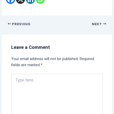
PREVIOUS
NEXT
Leave a Comment
Your email address will not be published.
Required
fields are marked
*
Type
here..