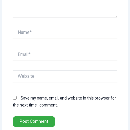
Name*
Email*
Website
Save my name, email, and website in this browser for
the next time I comment.