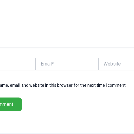
Email*
Website
me, email, and website in this browser for the next time I comment.