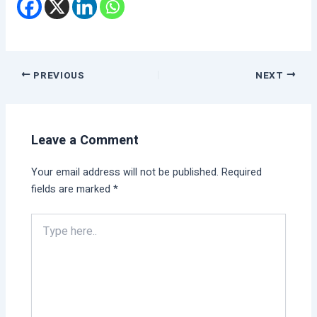
PREVIOUS
NEXT
Leave a Comment
Your email address will not be published.
Required
fields are marked
*
Type
here..