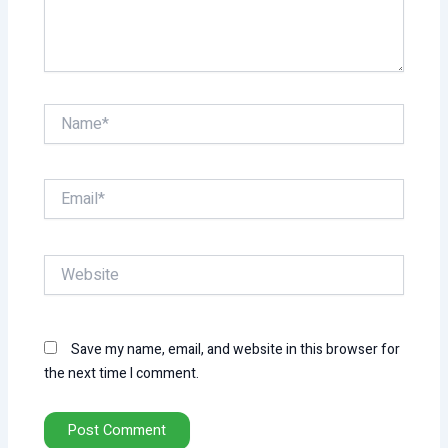
Name*
Email*
Website
Save my name, email, and website in this browser for
the next time I comment.