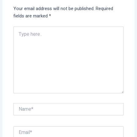
Your email address will not be published.
Required
fields are marked
*
Type
here..
Name*
Email*