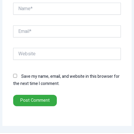
Name*
Email*
Website
Save my name, email, and website in this browser for
the next time I comment.