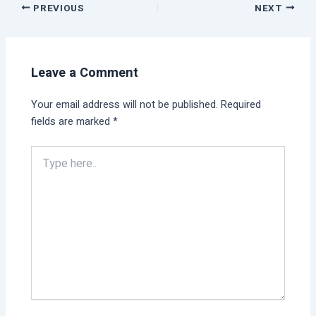
PREVIOUS
NEXT
Leave a Comment
Your email address will not be published.
Required
fields are marked
*
Type
here..